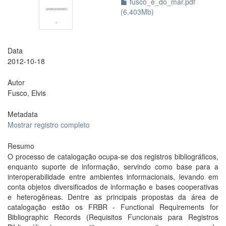
fusco_e_do_mar.pdf
(6.403Mb)
Data
2012-10-18
Autor
Fusco, Elvis
Metadata
Mostrar registro completo
Resumo
O processo de catalogação ocupa-se dos registros bibliográficos,
enquanto suporte de informação, servindo como base para a
interoperabilidade entre ambientes informacionais, levando em
conta objetos diversificados de informação e bases cooperativas
e heterogêneas. Dentre as principais propostas da área de
catalogação estão os FRBR - Functional Requirements for
Bibliographic Records (Requisitos Funcionais para Registros