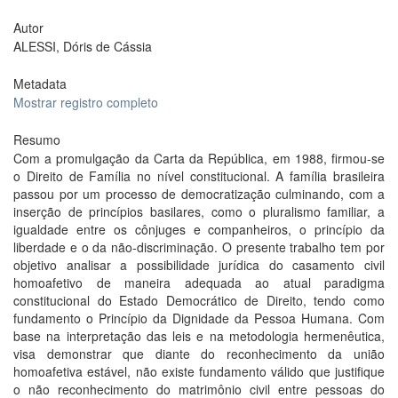
Autor
ALESSI, Dóris de Cássia
Metadata
Mostrar registro completo
Resumo
Com a promulgação da Carta da República, em 1988, firmou-se
o Direito de Família no nível constitucional. A família brasileira
passou por um processo de democratização culminando, com a
inserção de princípios basilares, como o pluralismo familiar, a
igualdade entre os cônjuges e companheiros, o princípio da
liberdade e o da não-discriminação. O presente trabalho tem por
objetivo analisar a possibilidade jurídica do casamento civil
homoafetivo de maneira adequada ao atual paradigma
constitucional do Estado Democrático de Direito, tendo como
fundamento o Princípio da Dignidade da Pessoa Humana. Com
base na interpretação das leis e na metodologia hermenêutica,
visa demonstrar que diante do reconhecimento da união
homoafetiva estável, não existe fundamento válido que justifique
o não reconhecimento do matrimônio civil entre pessoas do