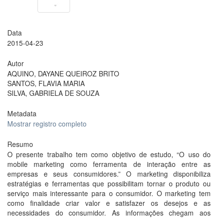
Data
2015-04-23
Autor
AQUINO, DAYANE QUEIROZ BRITO
SANTOS, FLAVIA MARIA
SILVA, GABRIELA DE SOUZA
Metadata
Mostrar registro completo
Resumo
O presente trabalho tem como objetivo de estudo, “O uso do
mobile marketing como ferramenta de interação entre as
empresas e seus consumidores.” O marketing disponibiliza
estratégias e ferramentas que possibilitam tornar o produto ou
serviço mais interessante para o consumidor. O marketing tem
como finalidade criar valor e satisfazer os desejos e as
necessidades do consumidor. As informações chegam aos