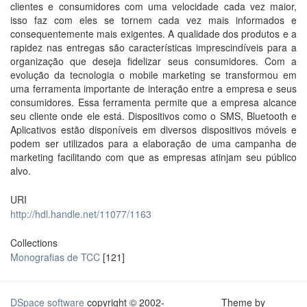
clientes e consumidores com uma velocidade cada vez maior,
isso faz com eles se tornem cada vez mais informados e
consequentemente mais exigentes. A qualidade dos produtos e a
rapidez nas entregas são características imprescindíveis para a
organização que deseja fidelizar seus consumidores. Com a
evolução da tecnologia o mobile marketing se transformou em
uma ferramenta importante de interação entre a empresa e seus
consumidores. Essa ferramenta permite que a empresa alcance
seu cliente onde ele está. Dispositivos como o SMS, Bluetooth e
Aplicativos estão disponíveis em diversos dispositivos móveis e
podem ser utilizados para a elaboração de uma campanha de
marketing facilitando com que as empresas atinjam seu público
alvo.
URI
http://hdl.handle.net/11077/1163
Collections
Monografias de TCC
[121]
DSpace software
copyright © 2002-
Theme by