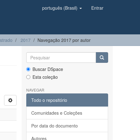
português (Brasil)
Entrar
strado
2017
Navegação 2017 por autor
Buscar DSpace
Esta coleção
NAVEGAR
Todo o repositório
Comunidades e Coleções
Por data do documento
Autores