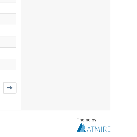
Theme by