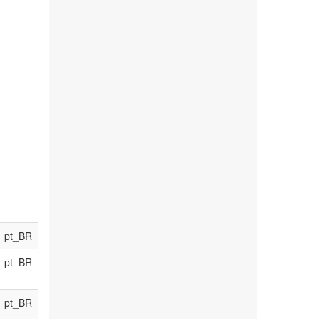
pt_BR
pt_BR
pt_BR