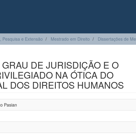
, Pesquisa e Extensão
Mestrado em Direito
Dissertações de Me
 GRAU DE JURISDIÇÃO E O
IVILEGIADO NA ÓTICA DO
AL DOS DIREITOS HUMANOS
o Pasian