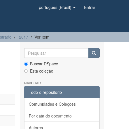
português (Brasil)
Entrar
strado
2017
Ver item
Buscar DSpace
Esta coleção
NAVEGAR
Todo o repositório
Comunidades e Coleções
Por data do documento
Autores