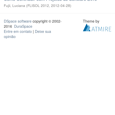
Fujii, Luciana
(
FLISOL 2012
,
2012-04-28
)
DSpace software
copyright © 2002-
Theme by
2016
DuraSpace
Entre em contato
|
Deixe sua
opinião