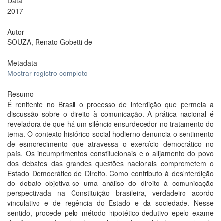
Data
2017
Autor
SOUZA, Renato Gobetti de
Metadata
Mostrar registro completo
Resumo
É renitente no Brasil o processo de interdição que permeia a
discussão sobre o direito à comunicação. A prática nacional é
reveladora de que há um silêncio ensurdecedor no tratamento do
tema. O contexto histórico-social hodierno denuncia o sentimento
de esmorecimento que atravessa o exercício democrático no
país. Os incumprimentos constitucionais e o alijamento do povo
dos debates das grandes questões nacionais comprometem o
Estado Democrático de Direito. Como contributo à desinterdição
do debate objetiva-se uma análise do direito à comunicação
perspectivada na Constituição brasileira, verdadeiro acordo
vinculativo e de regência do Estado e da sociedade. Nesse
sentido, procede pelo método hipotético-dedutivo epelo exame