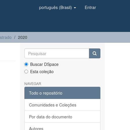
português (Brasil)
Entrar
strado
2020
Buscar DSpace
Esta coleção
NAVEGAR
Todo o repositório
Comunidades e Coleções
Por data do documento
Autores