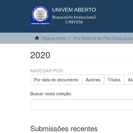
Página inicial
Pró-Reitoria de Pós-Graduação
2020
NAVEGAR POR
Por data do documento
Autores
Títulos
As
Buscar nesta coleção:
Submissões recentes