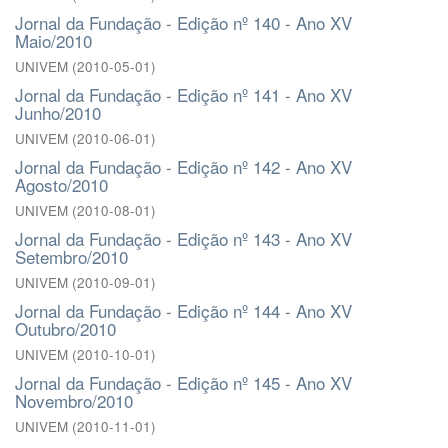
Jornal da Fundação - Edição nº 140 - Ano XV
Maio/2010
UNIVEM
(
2010-05-01
)
Jornal da Fundação - Edição nº 141 - Ano XV
Junho/2010
UNIVEM
(
2010-06-01
)
Jornal da Fundação - Edição nº 142 - Ano XV
Agosto/2010
UNIVEM
(
2010-08-01
)
Jornal da Fundação - Edição nº 143 - Ano XV
Setembro/2010
UNIVEM
(
2010-09-01
)
Jornal da Fundação - Edição nº 144 - Ano XV
Outubro/2010
UNIVEM
(
2010-10-01
)
Jornal da Fundação - Edição nº 145 - Ano XV
Novembro/2010
UNIVEM
(
2010-11-01
)