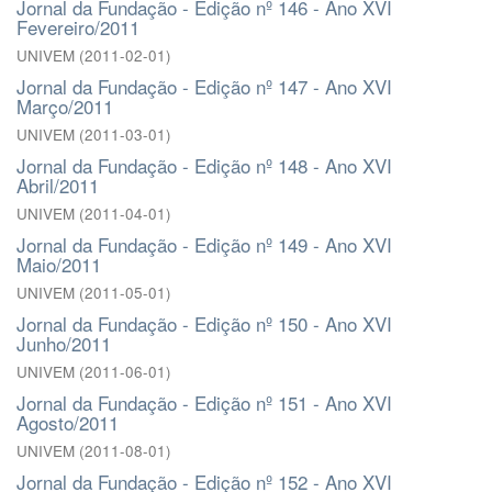
Jornal da Fundação - Edição nº 146 - Ano XVI
Fevereiro/2011
UNIVEM
(
2011-02-01
)
Jornal da Fundação - Edição nº 147 - Ano XVI
Março/2011
UNIVEM
(
2011-03-01
)
Jornal da Fundação - Edição nº 148 - Ano XVI
Abril/2011
UNIVEM
(
2011-04-01
)
Jornal da Fundação - Edição nº 149 - Ano XVI
Maio/2011
UNIVEM
(
2011-05-01
)
Jornal da Fundação - Edição nº 150 - Ano XVI
Junho/2011
UNIVEM
(
2011-06-01
)
Jornal da Fundação - Edição nº 151 - Ano XVI
Agosto/2011
UNIVEM
(
2011-08-01
)
Jornal da Fundação - Edição nº 152 - Ano XVI