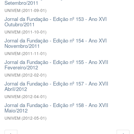
Setembro/2011
UNIVEM
(
2011-09-01
)
Jornal da Fundação - Edição nº 153 - Ano XVI
Outubro/2011
UNIVEM
(
2011-10-01
)
Jornal da Fundação - Edição nº 154 - Ano XVI
Novembro/2011
UNIVEM
(
2011-11-01
)
Jornal da Fundação - Edição nº 155 - Ano XVII
Fevereiro/2012
UNIVEM
(
2012-02-01
)
Jornal da Fundação - Edição nº 157 - Ano XVII
Abril/2012
UNIVEM
(
2012-04-01
)
Jornal da Fundação - Edição nº 158 - Ano XVII
Maio/2012
UNIVEM
(
2012-05-01
)