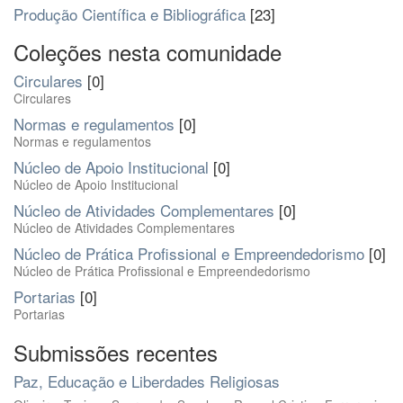
Produção Científica e Bibliográfica
[23]
Coleções nesta comunidade
Circulares
[0]
Circulares
Normas e regulamentos
[0]
Normas e regulamentos
Núcleo de Apoio Institucional
[0]
Núcleo de Apoio Institucional
Núcleo de Atividades Complementares
[0]
Núcleo de Atividades Complementares
Núcleo de Prática Profissional e Empreendedorismo
[0]
Núcleo de Prática Profissional e Empreendedorismo
Portarias
[0]
Portarias
Submissões recentes
Paz, Educação e Liberdades Religiosas