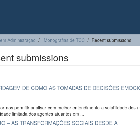
 em Administração
Monografias de TCC
Recent submissions
ent submissions
RDAGEM DE COMO AS TOMADAS DE DECISÕES EMOCI
or nos permitir analisar com melhor entendimento a volatilidade dos
lidade limitada dos agentes atuantes em ...
 – AS TRANSFORMAÇÕES SOCIAIS DESDE A