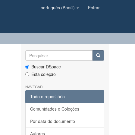
português (Brasil)
Entrar
Buscar DSpace
Esta coleção
NAVEGAR
Todo o repositório
Comunidades e Coleções
Por data do documento
Autores