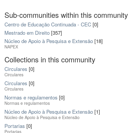
Sub-communities within this community
Centro de Educação Continuada - CEC
[0]
Mestrado em Direito
[357]
Núcleo de Apoio à Pesquisa e Extensão
[18]
NAPEX
Collections in this community
Circulares
[0]
Circulares
Circulares
[0]
Circulares
Normas e regulamentos
[0]
Normas e regulamentos
Núcleo de Apoio à Pesquisa e Extensão
[1]
Núcleo de Apoio à Pesquisa e Extensão
Portarias
[0]
Portarias